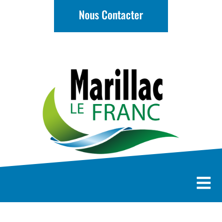
Nous Contacter