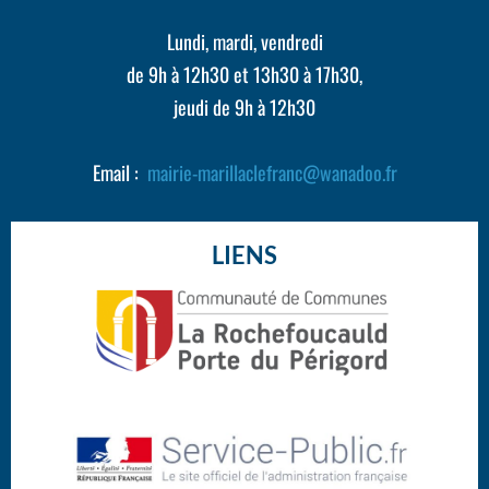
Lundi, mardi, vendredi
de 9h à 12h30 et 13h30 à 17h30,
jeudi de 9h à 12h30
Email :
mairie-marillaclefranc@wanadoo.fr
LIENS