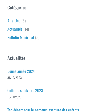
Catégories
A La Une
(3)
Actualités
(14)
Bulletin Municipal
(5)
Actualités
Bonne année 2024
31/12/2023
Coffrets solidaires 2023
13/11/2023
Top départ pour le parcours aventure des enfants