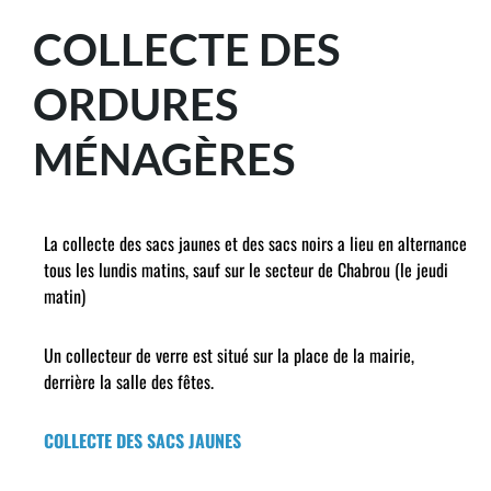
COLLECTE DES
ORDURES
MÉNAGÈRES
La collecte des sacs jaunes et des sacs noirs a lieu en alternance
tous les lundis matins, sauf sur le secteur de Chabrou (le jeudi
matin)
Un collecteur de verre est situé sur la place de la mairie,
derrière la salle des fêtes.
COLLECTE DES SACS JAUNES