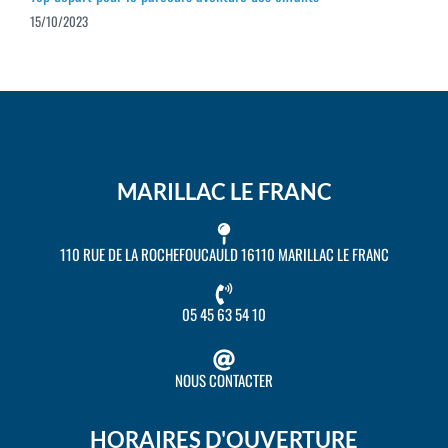
15/10/2023
MARILLAC LE FRANC
110 RUE DE LA ROCHEFOUCAULD 16110 MARILLAC LE FRANC
05 45 63 54 10
NOUS CONTACTER
HORAIRES D'OUVERTURE