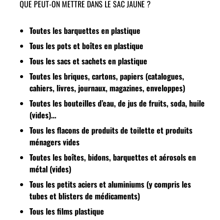
QUE PEUT-ON METTRE DANS LE SAC JAUNE ?
Toutes les barquettes en plastique
Tous les pots et boîtes en plastique
Tous les sacs et sachets en plastique
Toutes les briques, cartons, papiers (catalogues,
cahiers, livres, journaux, magazines, enveloppes)
Toutes les bouteilles d’eau, de jus de fruits, soda, huile
(vides)…
Tous les flacons de produits de toilette et produits
ménagers vides
Toutes les boîtes, bidons, barquettes et aérosols en
métal (vides)
Tous les petits aciers et aluminiums
(y compris les
tubes et blisters de médicaments)
Tous les films plastique