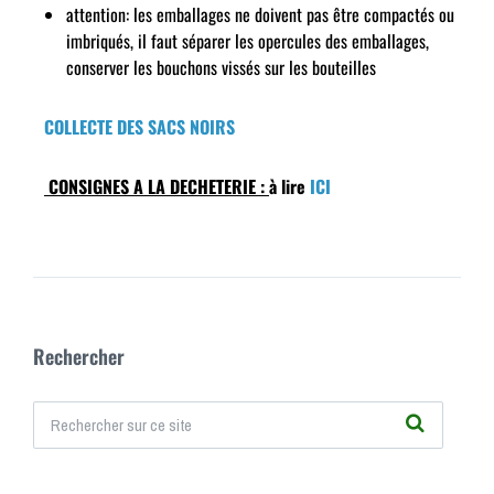
attention: les emballages ne doivent pas être compactés ou
imbriqués, il faut séparer les opercules des emballages,
conserver les bouchons vissés sur les bouteilles
COLLECTE DES SACS NOIRS
CONSIGNES A LA DECHETERIE :
à lire
ICI
Rechercher