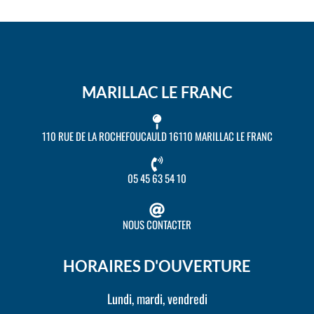
MARILLAC LE FRANC
110 RUE DE LA ROCHEFOUCAULD 16110 MARILLAC LE FRANC
05 45 63 54 10
NOUS CONTACTER
HORAIRES D'OUVERTURE
Lundi, mardi, vendredi