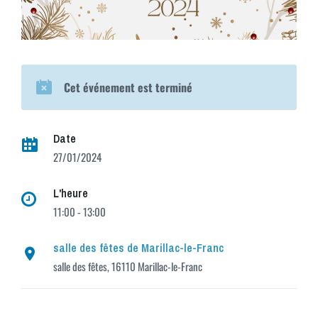
Cet événement est terminé
Date
27/01/2024
L'heure
11:00 - 13:00
salle des fêtes de Marillac-le-Franc
salle des fêtes, 16110 Marillac-le-Franc